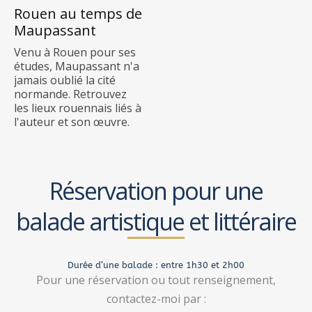
Rouen au temps de
Maupassant
Venu à Rouen pour ses
études, Maupassant n'a
jamais oublié la cité
normande. Retrouvez
les lieux rouennais liés à
l'auteur et son œuvre.
Réservation pour une
balade artistique et littéraire
Durée d’une balade : entre 1h30 et 2h00
Pour une réservation ou tout renseignement,
contactez-moi par :