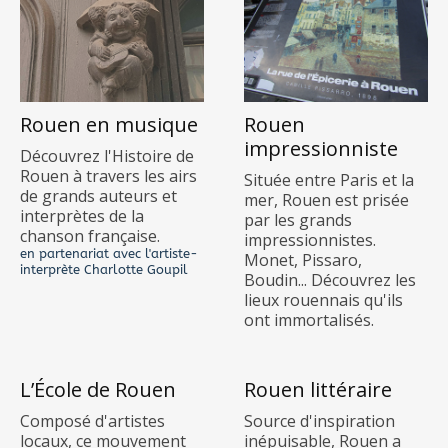
Rouen en musique
Rouen
impressionniste
Découvrez l'Histoire de
Rouen à travers les airs
Située entre Paris et la
de grands auteurs et
mer, Rouen est prisée
interprètes de la
par les grands
chanson française.
impressionnistes.
en partenariat avec l'artiste-
Monet, Pissaro,
interprète Charlotte Goupil
Boudin... Découvrez les
lieux rouennais qu'ils
ont immortalisés.
L’École de Rouen
Rouen littéraire
Composé d'artistes
Source d'inspiration
locaux, ce mouvement
inépuisable, Rouen a