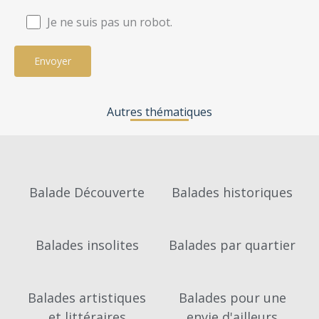
Je ne suis pas un robot.
Autres thématiques
Balade Découverte
Balades historiques
Balades insolites
Balades par quartier
Balades artistiques
Balades pour une
et littéraires
envie d'ailleurs