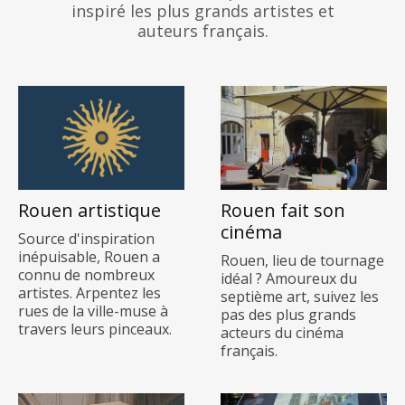
inspiré les plus grands artistes et
auteurs français.
Rouen artistique
Rouen fait son
cinéma
Source d'inspiration
inépuisable, Rouen a
Rouen, lieu de tournage
connu de nombreux
idéal ? Amoureux du
artistes. Arpentez les
septième art, suivez les
rues de la ville-muse à
pas des plus grands
travers leurs pinceaux.
acteurs du cinéma
français.