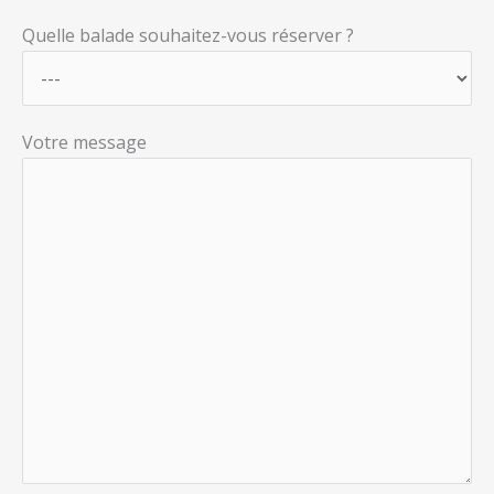
Quelle balade souhaitez-vous réserver ?
Votre message