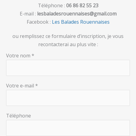
Téléphone :
06 86 82 55 23
E-mail :
lesbaladesrouennaises@gmail.com
Facebook :
Les Balades Rouennaises
ou remplissez ce formulaire d’inscription, je vous
recontacterai au plus vite :
Votre nom *
Votre e-mail *
Téléphone