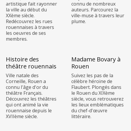
artistique fait rayonner
connu de nombreux
la ville au début du
auteurs. Parcourez la
XXème siècle.
ville-muse à travers leur
Redécouvrez les rues
plume.
rouennaises à travers
les oeuvres de ses
membres.
Histoire des
Madame Bovary à
théâtre rouennais
Rouen
Ville natale des
Suivez les pas de la
Corneille, Rouen a
célèbre héroïne de
connu l'âge d'or du
Flaubert. Plongés dans
théâtre Français.
le Rouen du XIXème
Découvrez les théâtres
siècle, vous retrouverez
qui ont animé la vie
les lieux emblématiques
rouennaise depuis le
du chef-d'œuvre
XVIIème siècle.
littéraire.