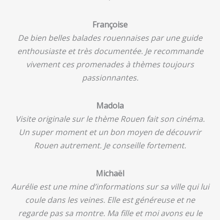
Françoise
De bien belles balades rouennaises par une guide
enthousiaste et très documentée. Je recommande
vivement ces promenades à thèmes toujours
passionnantes.
Madola
Visite originale sur le thème Rouen fait son cinéma.
Un super moment et un bon moyen de découvrir
Rouen autrement. Je conseille fortement.
Michaël
Aurélie est une mine d’informations sur sa ville qui lui
coule dans les veines. Elle est généreuse et ne
regarde pas sa montre. Ma fille et moi avons eu le