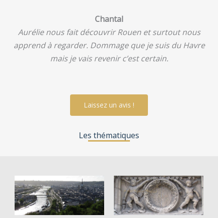
Chantal
Aurélie nous fait découvrir Rouen et surtout nous
apprend à regarder.
Dommage que je suis du Havre
mais je vais revenir c’est certain.
Laissez un avis !
Les thématiques