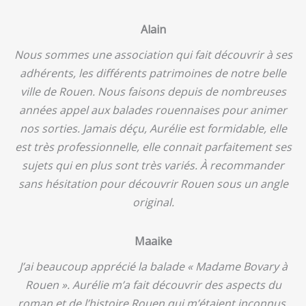
Alain
Nous sommes une association qui fait découvrir à ses
adhérents, les différents patrimoines de notre belle
ville de Rouen. Nous faisons depuis de nombreuses
années appel aux balades rouennaises pour animer
nos sorties. Jamais déçu, Aurélie est formidable, elle
est très professionnelle, elle connait parfaitement ses
sujets qui en plus sont très variés. À recommander
sans hésitation pour découvrir Rouen sous un angle
original.
Maaike
J’ai beaucoup apprécié la balade « Madame Bovary à
Rouen ». Aurélie m’a fait découvrir des aspects du
roman et de l’histoire Rouen qui m’étaient inconnus,