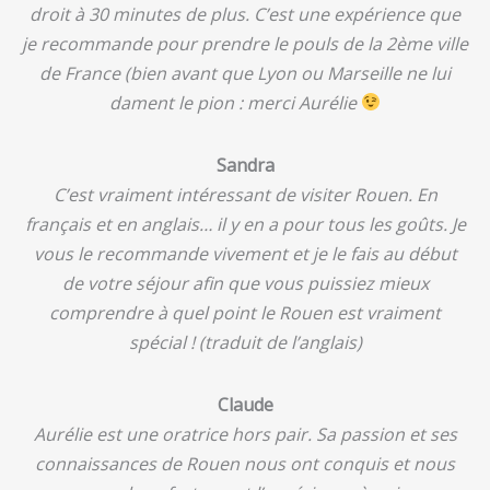
droit à 30 minutes de plus. C’est une expérience que
je recommande pour prendre le pouls de la 2ème ville
de France (bien avant que Lyon ou Marseille ne lui
dament le pion : merci Aurélie
Sandra
C’est vraiment intéressant de visiter Rouen. En
français et en anglais… il y en a pour tous les goûts. Je
vous le recommande vivement et je le fais au début
de votre séjour afin que vous puissiez mieux
comprendre à quel point le Rouen est vraiment
spécial ! (traduit de l’anglais)
Claude
Aurélie est une oratrice hors pair. Sa passion et ses
connaissances de Rouen nous ont conquis et nous