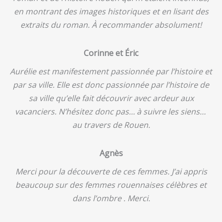
en montrant des images historiques et en lisant des
extraits du roman. À recommander absolument!
Corinne et Éric
Aurélie est manifestement passionnée par l’histoire et
par sa ville. Elle est donc passionnée par l’histoire de
sa ville qu’elle fait découvrir avec ardeur aux
vacanciers. N’hésitez donc pas… à suivre les siens…
au travers de Rouen.
Agnès
Merci pour la découverte de ces femmes. J’ai appris
beaucoup sur des femmes rouennaises célèbres et
dans l’ombre . Merci.