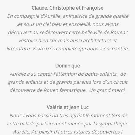
Claude, Christophe et Françoise
En compagnie d’Aurélie, animatrice de grande qualité
,et sous un ciel bleu et ensoleillé, nous avons
découvert ou redécouvert cette belle ville de Rouen :
Histoire bien sûr mais aussi architecture et
littérature. Visite très complète qui nous a enchantée.
Dominique
Aurélie a su capter l’attention de petits-enfants, de
grands enfants et de grands parents lors d’un circuit
découverte de Rouen fantastique. Un grand merci.
Valérie et Jean Luc
Nous avons passé un très agréable moment lors de
cette balade parfaitement menée par la sympathique
Aurélie. Au plaisir d’autres futures découvertes !