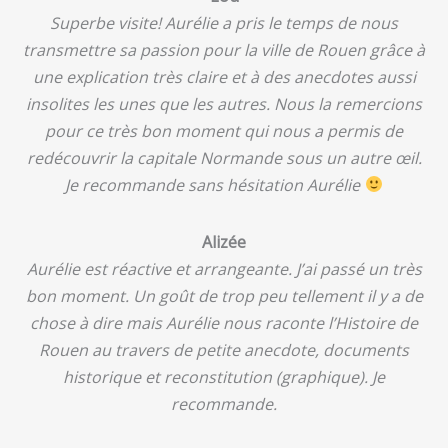
Superbe visite! Aurélie a pris le temps de nous
transmettre sa passion pour la ville de Rouen grâce à
une explication très claire et à des anecdotes aussi
insolites les unes que les autres. Nous la remercions
pour ce très bon moment qui nous a permis de
redécouvrir la capitale Normande sous un autre œil.
Je recommande sans hésitation Aurélie
Alizée
Aurélie est réactive et arrangeante. J’ai passé un très
bon moment. Un goût de trop peu tellement il y a de
chose à dire mais Aurélie nous raconte l’Histoire de
Rouen au travers de petite anecdote, documents
historique et reconstitution (graphique). Je
recommande.