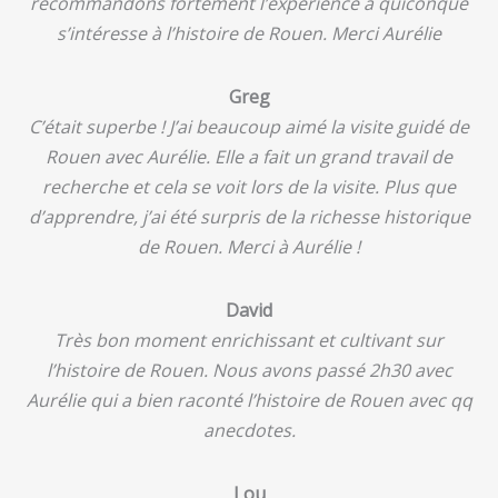
recommandons fortement l’expérience à quiconque
s’intéresse à l’histoire de Rouen. Merci Aurélie
Greg
C’était superbe ! J’ai beaucoup aimé la visite guidé de
Rouen avec Aurélie. Elle a fait un grand travail de
recherche et cela se voit lors de la visite. Plus que
d’apprendre, j’ai été surpris de la richesse historique
de Rouen. Merci à Aurélie !
David
Très bon moment enrichissant et cultivant sur
l’histoire de Rouen. Nous avons passé 2h30 avec
Aurélie qui a bien raconté l’histoire de Rouen avec qq
anecdotes.
Lou