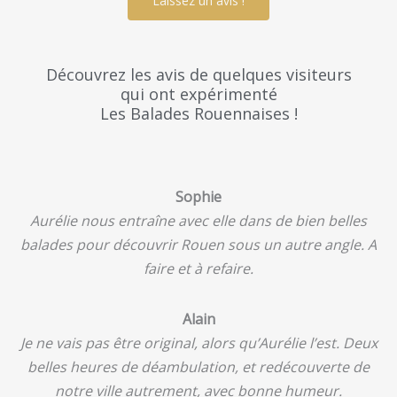
Laissez un avis !
Découvrez les avis de quelques visiteurs
qui ont expérimenté
Les Balades Rouennaises !
Sophie
Aurélie nous entraîne avec elle dans de bien belles
balades pour découvrir Rouen sous un autre angle. A
faire et à refaire.
Alain
Je ne vais pas être original, alors qu’Aurélie l’est. Deux
belles heures de déambulation, et redécouverte de
notre ville autrement, avec bonne humeur.