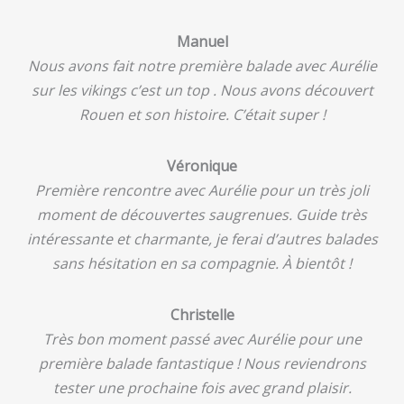
Manuel
Nous avons fait notre première balade avec Aurélie
sur les vikings c’est un top . Nous avons découvert
Rouen et son histoire. C’était super !
Véronique
Première rencontre avec Aurélie pour un très joli
moment de découvertes saugrenues. Guide très
intéressante et charmante, je ferai d’autres balades
sans hésitation en sa compagnie. À bientôt !
Christelle
Très bon moment passé avec Aurélie pour une
première balade fantastique ! Nous reviendrons
tester une prochaine fois avec grand plaisir.