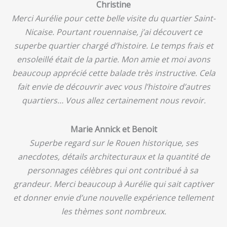
Christine
Merci Aurélie pour cette belle visite du quartier Saint-
Nicaise. Pourtant rouennaise, j’ai découvert ce
superbe quartier chargé d’histoire. Le temps frais et
ensoleillé était de la partie. Mon amie et moi avons
beaucoup apprécié cette balade très instructive. Cela
fait envie de découvrir avec vous l’histoire d’autres
quartiers… Vous allez certainement nous revoir.
Marie Annick et Benoit
Superbe regard sur le Rouen historique, ses
anecdotes, détails architecturaux et la quantité de
personnages célèbres qui ont contribué à sa
grandeur. Merci beaucoup à Aurélie qui sait captiver
et donner envie d’une nouvelle expérience tellement
les thèmes sont nombreux.