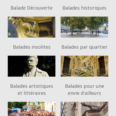
Balade Découverte
Balades historiques
Balades insolites
Balades par quartier
Balades artistiques
Balades pour une
et littéraires
envie d'ailleurs