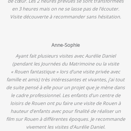
de cœur. Les 2 heures prévues se sont transformées
en 3 heures mais on ne se lasse pas de l’écouter.
Visite découverte à recommander sans hésitation.
Anne-Sophie
Ayant fait plusieurs visites avec Aurélie Daniel
(pendant les Journées du Matrimoine ou la visite
« Rouen fantastique » lors d’une visite privée avec
famille et amis) très intéressantes et vivantes, j’ai tout
de suite pensé à elle pour un projet que je mène dans
le cadre professionnel. Les enfants d’un centre de
loisirs de Rouen ont pu faire une visite de Rouen à
hauteur d’enfants avec pour finalité de réaliser un
film sur Rouen à différentes époques. Je recommande
vivement les visites d’Aurélie Daniel.