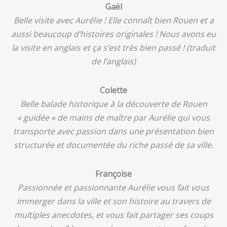
Gaël
Belle visite avec Aurélie ! Elle connaît bien Rouen et a
aussi beaucoup d’histoires originales ! Nous avons eu
la visite en anglais et ça s’est très bien passé ! (traduit
de l’anglais)
Colette
Belle balade historique à la découverte de Rouen
« guidée » de mains de maître par Aurélie qui vous
transporte avec passion dans une présentation bien
structurée et documentée du riche passé de sa ville.
Françoise
Passionnée et passionnante Aurélie vous fait vous
immerger dans la ville et son histoire au travers de
multiples anecdotes, et vous fait partager ses coups